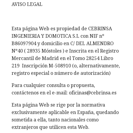
AVISO LEGAL
Esta página Web es propiedad de CEBRINSA
INGENIERIA Y DOMOTICA S.L con NIF nº
B86097904 y domicilio en C/ DEL ALMENDRO
Nº40 ( 28935 Móstoles ) e Inscrita en el Registro
Mercantil de Madrid en el Tomo 28254 Libro
219 Inscripción M-508910 (o, alternativamente,
registro especial o número de autorización)
Para cualquier consulta o propuesta,
contáctenos en el e-mail: oficinas@cebrinsa.es
Esta página Web se rige por la normativa
exclusivamente aplicable en España, quedando
sometida a ella, tanto nacionales como
extranjeros que utilicen esta Web.