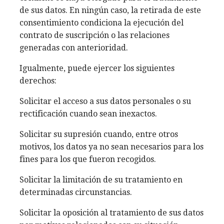
de sus datos. En ningún caso, la retirada de este
consentimiento condiciona la ejecución del
contrato de suscripción o las relaciones
generadas con anterioridad.
Igualmente, puede ejercer los siguientes
derechos:
Solicitar el acceso a sus datos personales o su
rectificación cuando sean inexactos.
Solicitar su supresión cuando, entre otros
motivos, los datos ya no sean necesarios para los
fines para los que fueron recogidos.
Solicitar la limitación de su tratamiento en
determinadas circunstancias.
Solicitar la oposición al tratamiento de sus datos