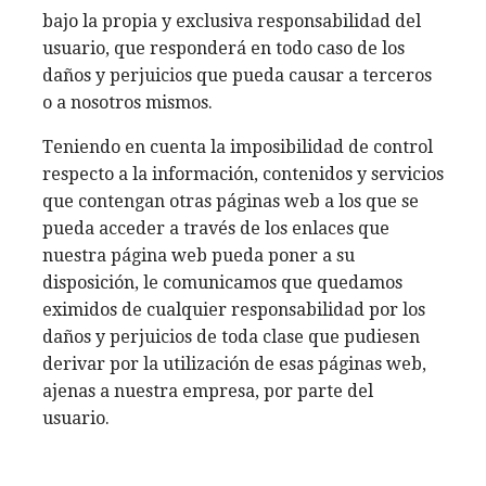
bajo la propia y exclusiva responsabilidad del
usuario, que responderá en todo caso de los
daños y perjuicios que pueda causar a terceros
o a nosotros mismos.
Teniendo en cuenta la imposibilidad de control
respecto a la información, contenidos y servicios
que contengan otras páginas web a los que se
pueda acceder a través de los enlaces que
nuestra página web pueda poner a su
disposición, le comunicamos que quedamos
eximidos de cualquier responsabilidad por los
daños y perjuicios de toda clase que pudiesen
derivar por la utilización de esas páginas web,
ajenas a nuestra empresa, por parte del
usuario.