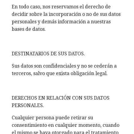
En todo caso, nos reservamos el derecho de
decidir sobre la incorporación o no de sus datos
personales y demás información a nuestras
bases de datos.
DESTINATARIOS DE SUS DATOS.
Sus datos son confidenciales y no se cederán a
terceros, salvo que exista obligación legal.
DERECHOS EN RELACIÓN CON SUS DATOS
PERSONALES.
Cualquier persona puede retirar su
consentimiento en cualquier momento, cuando
el mismo se haya otorgado para el tratamiento