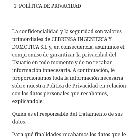
POLÍTICA DE PRIVACIDAD
La confidencialidad y la seguridad son valores
primordiales de CEBRINSA INGENIERIA Y
DOMOTICA S.L y, en consecuencia, asumimos el
compromiso de garantizar la privacidad del
Usuario en todo momento y de no recabar
información innecesaria. A continuación, le
proporcionamos toda la información necesaria
sobre nuestra Política de Privacidad en relación
con los datos personales que recabamos,
explicándole:
Quién es el responsable del tratamiento de sus
datos.
Para qué finalidades recabamos los datos que le