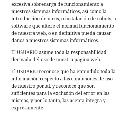
excesiva sobrecarga de funcionamiento a
nuestros sistemas informáticos, así como la
introducción de virus, o instalación de robots, o
software que altere el normal funcionamiento
de nuestra web, o en definitiva pueda causar
daños a nuestros sistemas informáticos.
El USUARIO asume toda la responsabilidad
derivada del uso de nuestra página web.
El USUARIO reconoce que ha entendido toda la
información respecto a las condiciones de uso
de nuestro portal, y reconoce que son
suficientes para la exclusión del error en las
mismas, y por lo tanto, las acepta integra y
expresamente.