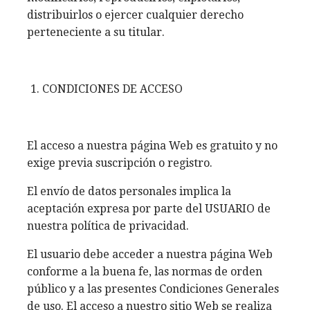
distribuirlos o ejercer cualquier derecho
perteneciente a su titular.
CONDICIONES DE ACCESO
El acceso a nuestra página Web es gratuito y no
exige previa suscripción o registro.
El envío de datos personales implica la
aceptación expresa por parte del USUARIO de
nuestra política de privacidad.
El usuario debe acceder a nuestra página Web
conforme a la buena fe, las normas de orden
público y a las presentes Condiciones Generales
de uso. El acceso a nuestro sitio Web se realiza