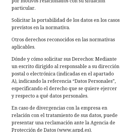
por motivos relacionados con su situación
particular.
Solicitar la portabilidad de los datos en los casos
previstos en la normativa.
Otros derechos reconocidos en las normativas
aplicables.
Dónde y cómo solicitar sus Derechos: Mediante
un escrito dirigido al responsable a su dirección
postal o electrónica (indicadas en el apartado
A), indicando la referencia “Datos Personales”,
especificando el derecho que se quiere ejercer
y respecto a qué datos personales.
En caso de divergencias con la empresa en
relación con el tratamiento de sus datos, puede
presentar una reclamación ante la Agencia de
Protección de Datos (www.agpd.es).