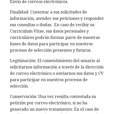
Envío de correos electrónicos.
Finalidad: Contestar a sus solicitudes de
información, atender sus peticiones y responder
sus consultas o dudas. En caso de recibir su
Currículum Vitae, sus datos personales y
curriculares podrán formar parte de nuestras
bases de datos para participar en nuestros
procesos de selección presentes y futuros.
Legitimación: El consentimiento del usuario al
solicitarnos información a través de la dirección
de correo electrónico o enviarnos sus datos y CV
para participar en nuestros procesos de
selección.
Conservación: Una vez resulta contestada su
petición por correo electrónico, si no ha
generado un nuevo tratamiento. En el caso de