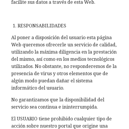
facilite sus datos a través de esta Web.
RESPONSABILIDADES
Al poner a disposición del usuario esta página
Web queremos ofrecerle un servicio de calidad,
utilizando la máxima diligencia en la prestación
del mismo, así como en los medios tecnológicos
utilizados. No obstante, no responderemos de la
presencia de virus y otros elementos que de
algún modo puedan dañar el sistema
informático del usuario.
No garantizamos que la disponibilidad del
servicio sea continua e ininterrumpida.
El USUARIO tiene prohibido cualquier tipo de
acción sobre nuestro portal que origine una