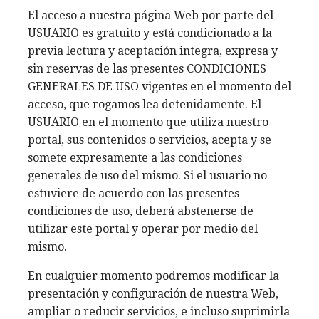
El acceso a nuestra página Web por parte del
USUARIO es gratuito y está condicionado a la
previa lectura y aceptación integra, expresa y
sin reservas de las presentes CONDICIONES
GENERALES DE USO vigentes en el momento del
acceso, que rogamos lea detenidamente. El
USUARIO en el momento que utiliza nuestro
portal, sus contenidos o servicios, acepta y se
somete expresamente a las condiciones
generales de uso del mismo. Si el usuario no
estuviere de acuerdo con las presentes
condiciones de uso, deberá abstenerse de
utilizar este portal y operar por medio del
mismo.
En cualquier momento podremos modificar la
presentación y configuración de nuestra Web,
ampliar o reducir servicios, e incluso suprimirla