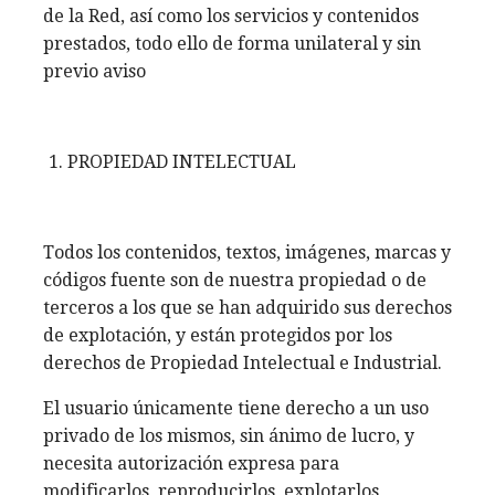
de la Red, así como los servicios y contenidos
prestados, todo ello de forma unilateral y sin
previo aviso
PROPIEDAD INTELECTUAL
Todos los contenidos, textos, imágenes, marcas y
códigos fuente son de nuestra propiedad o de
terceros a los que se han adquirido sus derechos
de explotación, y están protegidos por los
derechos de Propiedad Intelectual e Industrial.
El usuario únicamente tiene derecho a un uso
privado de los mismos, sin ánimo de lucro, y
necesita autorización expresa para
modificarlos, reproducirlos, explotarlos,