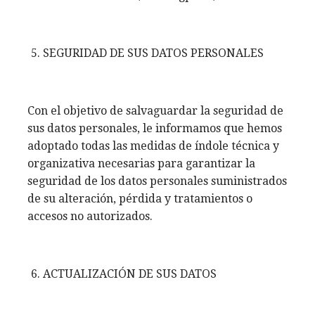
SEGURIDAD DE SUS DATOS PERSONALES
Con el objetivo de salvaguardar la seguridad de
sus datos personales, le informamos que hemos
adoptado todas las medidas de índole técnica y
organizativa necesarias para garantizar la
seguridad de los datos personales suministrados
de su alteración, pérdida y tratamientos o
accesos no autorizados.
ACTUALIZACIÓN DE SUS DATOS