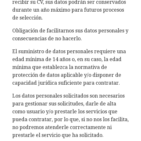
recibir su CV, sus datos podrán ser conservados
durante un año máximo para futuros procesos
de selección.
Obligación de facilitarnos sus datos personales y
consecuencias de no hacerlo.
El suministro de datos personales requiere una
edad mínima de 14 años o, en su caso, la edad
mínima que establezca la normativa de
protección de datos aplicable y/o disponer de
capacidad jurídica suficiente para contratar.
Los datos personales solicitados son necesarios
para gestionar sus solicitudes, darle de alta
como usuario y/o prestarle los servicios que
pueda contratar, por lo que, si no nos los facilita,
no podremos atenderle correctamente ni
prestarle el servicio que ha solicitado.