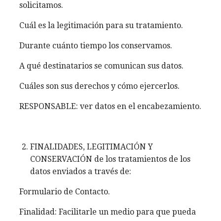
solicitamos.
Cuál es la legitimación para su tratamiento.
Durante cuánto tiempo los conservamos.
A qué destinatarios se comunican sus datos.
Cuáles son sus derechos y cómo ejercerlos.
RESPONSABLE: ver datos en el encabezamiento.
FINALIDADES, LEGITIMACIÓN Y
CONSERVACIÓN de los tratamientos de los
datos enviados a través de:
Formulario de Contacto.
Finalidad: Facilitarle un medio para que pueda