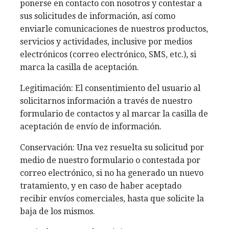
ponerse en contacto con nosotros y contestar a
sus solicitudes de información, así como
enviarle comunicaciones de nuestros productos,
servicios y actividades, inclusive por medios
electrónicos (correo electrónico, SMS, etc.), si
marca la casilla de aceptación.
Legitimación: El consentimiento del usuario al
solicitarnos información a través de nuestro
formulario de contactos y al marcar la casilla de
aceptación de envío de información.
Conservación: Una vez resuelta su solicitud por
medio de nuestro formulario o contestada por
correo electrónico, si no ha generado un nuevo
tratamiento, y en caso de haber aceptado
recibir envíos comerciales, hasta que solicite la
baja de los mismos.