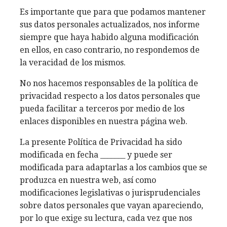
Es importante que para que podamos mantener
sus datos personales actualizados, nos informe
siempre que haya habido alguna modificación
en ellos, en caso contrario, no respondemos de
la veracidad de los mismos.
No nos hacemos responsables de la política de
privacidad respecto a los datos personales que
pueda facilitar a terceros por medio de los
enlaces disponibles en nuestra página web.
La presente Política de Privacidad ha sido
modificada en fecha _______ y puede ser
modificada para adaptarlas a los cambios que se
produzca en nuestra web, así como
modificaciones legislativas o jurisprudenciales
sobre datos personales que vayan apareciendo,
por lo que exige su lectura, cada vez que nos