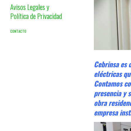
Avisos Legales y
Política de Privacidad
CONTACTO
Cebrinsa es 
eléctricas qu
Contamos con
presencia y s
obra residenc
empresa inst