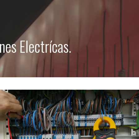
nes Electrícas.