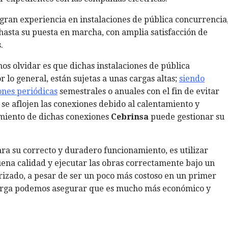
gran experiencia en instalaciones de pública concurrencia
hasta su puesta en marcha, con amplia satisfacción de
.
s olvidar es que dichas instalaciones de pública
r lo general, están sujetas a unas cargas altas;
siendo
ones periódicas
semestrales o anuales con el fin de evitar
 se aflojen las conexiones debido al calentamiento y
amiento de dichas conexiones
Cebrinsa
puede gestionar su
ra su correcto y duradero funcionamiento, es utilizar
ena calidad y ejecutar las obras correctamente bajo un
izado, a pesar de ser un poco más costoso en un primer
arga podemos asegurar que es mucho más económico y