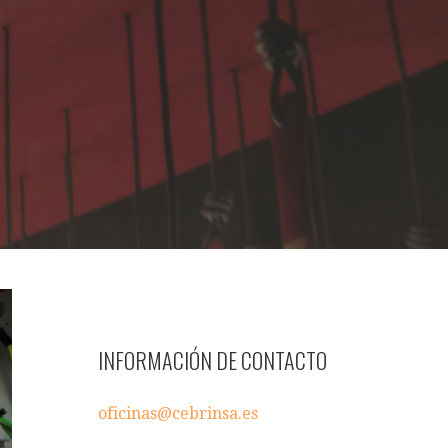
INFORMACIÓN DE CONTACTO
oficinas@cebrinsa.es